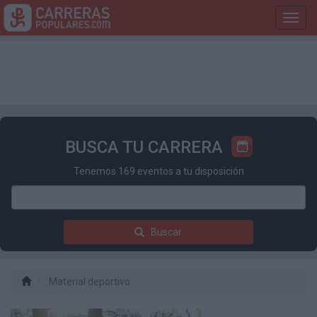
Toggl
navig
BUSCA TU CARRERA
Tenemos 169 eventos a tu disposición
Buscar
Material deportivo