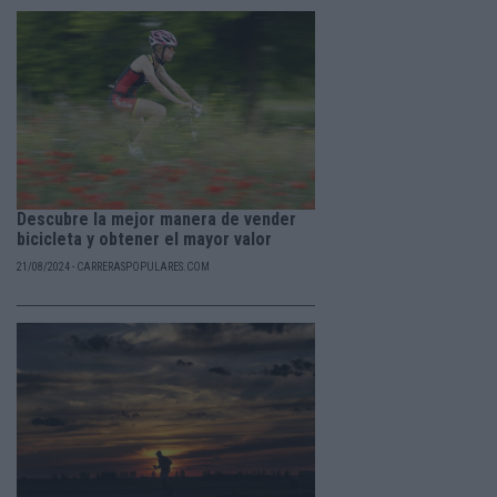
Descubre la mejor manera de vender
bicicleta y obtener el mayor valor
21/08/2024 - CARRERASPOPULARES.COM