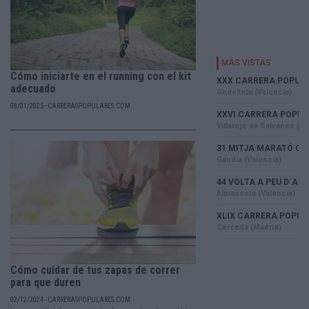
Cómo iniciarte en el running con el kit
adecuado
08/01/2025 - CARRERASPOPULARES.COM
Cómo cuidar de tus zapas de correr
para que duren
02/12/2024 - CARRERASPOPULARES.COM