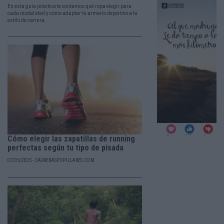
En esta guía práctica te contamos qué ropa elegir para
cada modalidad y cómo adaptar tu armario deportivo a tu
estilo de carrera.
Cómo elegir las zapatillas de running
perfectas según tu tipo de pisada
07/05/2025 - CARRERASPOPULARES.COM