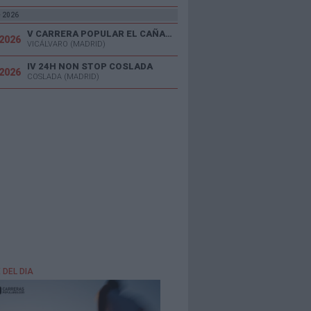
e 2026
V CARRERA POPULAR EL CAÑAVERAL
/2026
VICÁLVARO (MADRID)
IV 24H NON STOP COSLADA
/2026
COSLADA (MADRID)