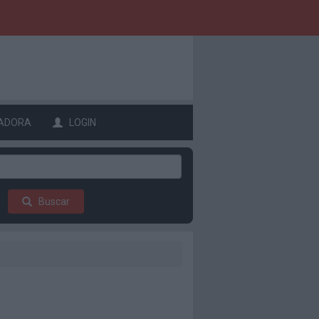
ADORA
LOGIN
Buscar