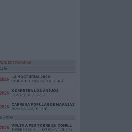
RAS DESTACADAS
 2026
LA NOCTURNA 2026
/2026
SALINAS DEL MANZANO (CUENCA)
X CARRERA LOS ANEJOS
/2026
LA ALDEHUELA (AVILA)
CARRERA POPULAR DE NAVAJAS
/2026
NAVAJAS (CASTELLÓN)
mbre 2026
VOLTA A PEU TORRE EN CONILL
/2026
TORRE EN CONILL - BETERA (VALENCIA)