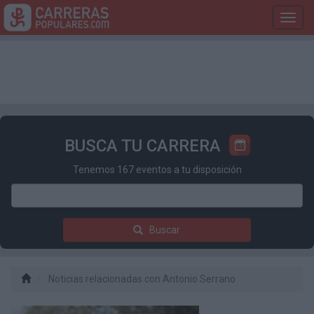
Toggl
navig
BUSCA TU CARRERA
Tenemos 167 eventos a tu disposición
Buscar
Noticias relacionadas con Antonio Serrano