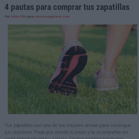
4 pautas para comprar tus zapatillas
Por
Jaime Villa
para
carreraspopulares.com
Tus zapatillas son una de tus mejores armas para conseguir
tus objetivos. Pisan por donde tú pisas y te acompañan en