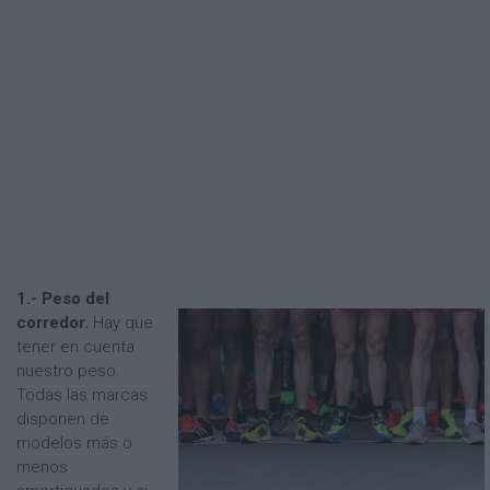
1.- Peso del
corredor.
Hay que
tener en cuenta
nuestro peso.
Todas las marcas
disponen de
modelos más o
menos