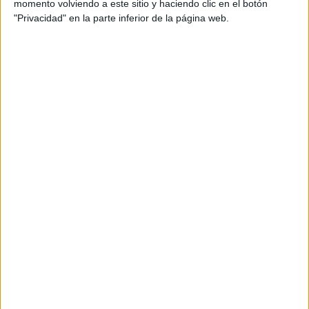
momento volviendo a este sitio y haciendo clic en el botón
"Privacidad" en la parte inferior de la página web.