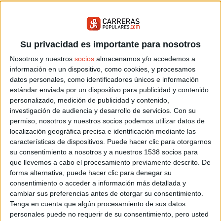
Su privacidad es importante para nosotros
Nosotros y nuestros
socios
almacenamos y/o accedemos a
información en un dispositivo, como cookies, y procesamos
datos personales, como identificadores únicos e información
estándar enviada por un dispositivo para publicidad y contenido
personalizado, medición de publicidad y contenido,
investigación de audiencia y desarrollo de servicios.
Con su
ARTICULOS RELACIONADOS
permiso, nosotros y nuestros socios podemos utilizar datos de
localización geográfica precisa e identificación mediante las
características de dispositivos. Puede hacer clic para otorgarnos
su consentimiento a nosotros y a nuestros 1538 socios para
que llevemos a cabo el procesamiento previamente descrito. De
forma alternativa, puede hacer clic para denegar su
consentimiento o acceder a información más detallada y
cambiar sus preferencias antes de otorgar su consentimiento.
Tenga en cuenta que algún procesamiento de sus datos
personales puede no requerir de su consentimiento, pero usted