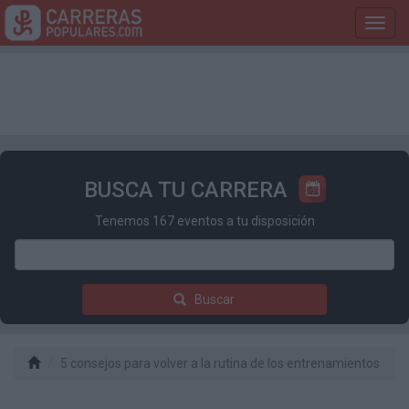
Toggl
navig
BUSCA TU CARRERA
Tenemos 167 eventos a tu disposición
Buscar
5 consejos para volver a la rutina de los entrenamientos