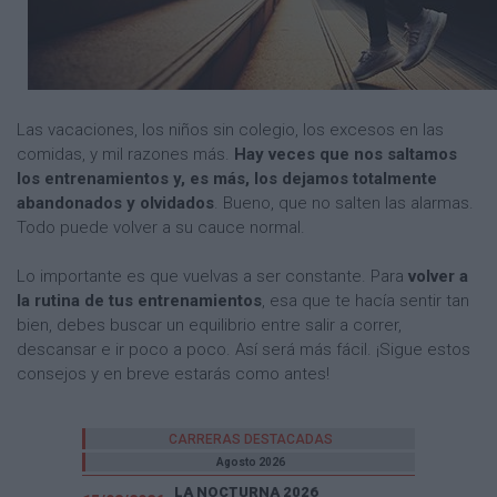
Las vacaciones, los niños sin colegio, los excesos en las
comidas, y mil razones más.
Hay veces que nos saltamos
los entrenamientos y, es más, los dejamos totalmente
abandonados y olvidados
. Bueno, que no salten las alarmas.
Todo puede volver a su cauce normal.
Lo importante es que vuelvas a ser constante. Para
volver a
la rutina de tus entrenamientos
, esa que te hacía sentir tan
bien, debes buscar un equilibrio entre salir a correr,
descansar e ir poco a poco. Así será más fácil. ¡Sigue estos
consejos y en breve estarás como antes!
CARRERAS DESTACADAS
Agosto 2026
LA NOCTURNA 2026