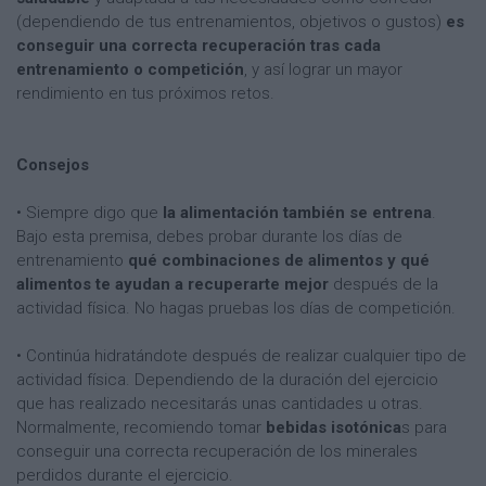
(dependiendo de tus entrenamientos, objetivos o gustos)
es
conseguir una correcta recuperación tras cada
entrenamiento o competición
, y así lograr un mayor
rendimiento en tus próximos retos.
Consejos
• Siempre digo que
la alimentación también se entrena
.
Bajo esta premisa, debes probar durante los días de
entrenamiento
qué combinaciones de alimentos y qué
alimentos te ayudan a recuperarte mejor
después de la
actividad física. No hagas pruebas los días de competición.
• Continúa hidratándote después de realizar cualquier tipo de
actividad física. Dependiendo de la duración del ejercicio
que has realizado necesitarás unas cantidades u otras.
Normalmente, recomiendo tomar
bebidas isotónica
s para
conseguir una correcta recuperación de los minerales
perdidos durante el ejercicio.