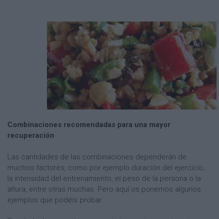
Combinaciones recomendadas para una mayor
recuperación
Las cantidades de las combinaciones dependerán de
muchos factores, como por ejemplo duración del ejercicio,
la intensidad del entrenamiento, el peso de la persona o la
altura, entre otras muchas. Pero aquí os ponemos algunos
ejemplos que podéis probar: