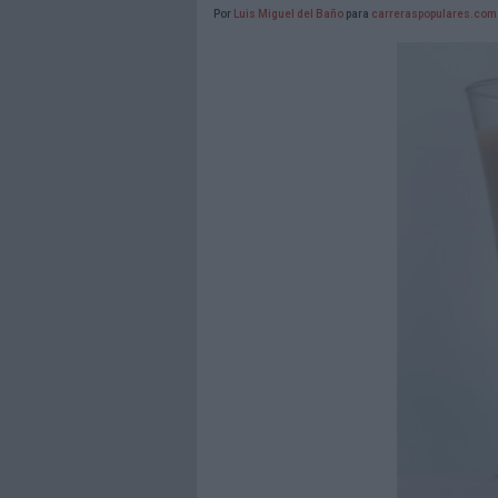
Por
Luis Miguel del Baño
para
carreraspopulares.com