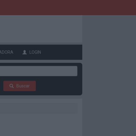
ADORA
LOGIN
Buscar