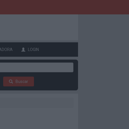
ADORA
LOGIN
Buscar