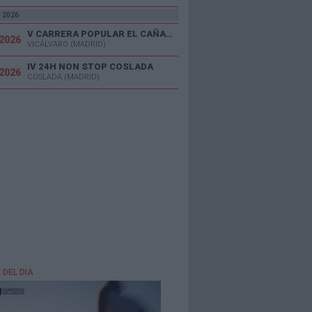
e 2026
V CARRERA POPULAR EL CAÑAVERAL
/2026
VICÁLVARO (MADRID)
IV 24H NON STOP COSLADA
/2026
COSLADA (MADRID)