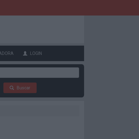
ADORA
LOGIN
Buscar