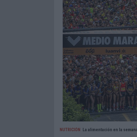
NUTRICIÓN
La alimentación en la seman