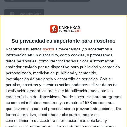
Más sobre Salud
14.315
Su privacidad es importante para nosotros
Nosotros y nuestros
socios
almacenamos y/o accedemos a
información en un dispositivo, como cookies, y procesamos
datos personales, como identificadores únicos e información
estándar enviada por un dispositivo para publicidad y contenido
personalizado, medición de publicidad y contenido,
investigación de audiencia y desarrollo de servicios.
Con su
permiso, nosotros y nuestros socios podemos utilizar datos de
localización geográfica precisa e identificación mediante las
características de dispositivos. Puede hacer clic para otorgarnos
su consentimiento a nosotros y a nuestros 1538 socios para
que llevemos a cabo el procesamiento previamente descrito. De
forma alternativa, puede hacer clic para denegar su
ARTICULOS RELACIONADOS
consentimiento o acceder a información más detallada y
cambiar sus preferencias antes de otorgar su consentimiento.