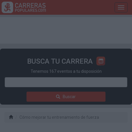
Toggl
navig
BUSCA TU CARRERA
Tenemos 167 eventos a tu disposición
Buscar
Cómo mejorar tu entrenamiento de fuerza