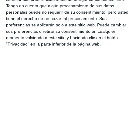
Tenga en cuenta que algún procesamiento de sus datos
personales puede no requerir de su consentimiento, pero usted
tiene el derecho de rechazar tal procesamiento. Sus
preferencias se aplicarán solo a este sitio web. Puede cambiar
sus preferencias o retirar su consentimiento en cualquier
momento volviendo a este sitio y haciendo clic en el botón
"Privacidad" en la parte inferior de la página web.
SALUD
El frío y el corredor