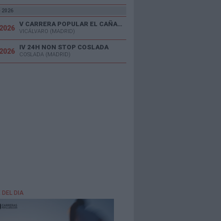
e 2026
V CARRERA POPULAR EL CAÑAVERAL
/2026
VICÁLVARO (MADRID)
IV 24H NON STOP COSLADA
/2026
COSLADA (MADRID)