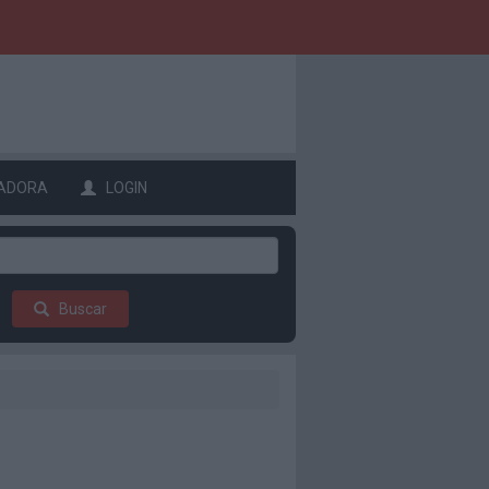
ADORA
LOGIN
Buscar