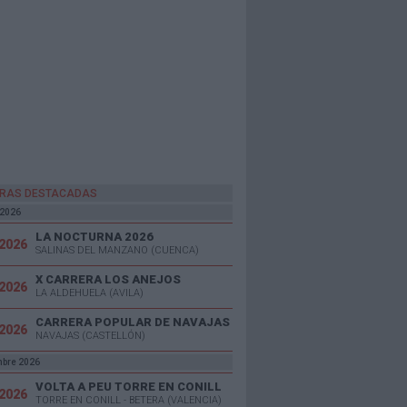
RAS DESTACADAS
 2026
LA NOCTURNA 2026
/2026
SALINAS DEL MANZANO (CUENCA)
X CARRERA LOS ANEJOS
/2026
LA ALDEHUELA (AVILA)
CARRERA POPULAR DE NAVAJAS
/2026
NAVAJAS (CASTELLÓN)
mbre 2026
VOLTA A PEU TORRE EN CONILL
/2026
TORRE EN CONILL - BETERA (VALENCIA)