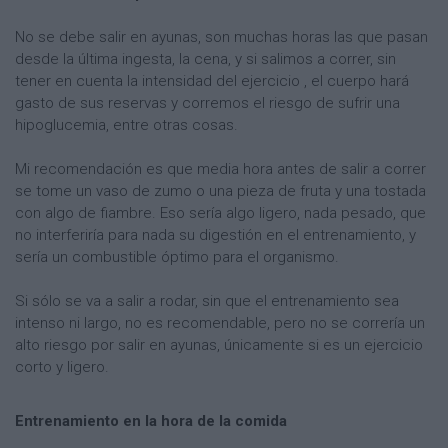
No se debe salir en ayunas, son muchas horas las que pasan
desde la última ingesta, la cena, y si salimos a correr, sin
tener en cuenta la intensidad del ejercicio , el cuerpo hará
gasto de sus reservas y corremos el riesgo de sufrir una
hipoglucemia, entre otras cosas.
Mi recomendación es que media hora antes de salir a correr
se tome un vaso de zumo o una pieza de fruta y una tostada
con algo de fiambre. Eso sería algo ligero, nada pesado, que
no interferiría para nada su digestión en el entrenamiento, y
sería un combustible óptimo para el organismo.
Si sólo se va a salir a rodar, sin que el entrenamiento sea
intenso ni largo, no es recomendable, pero no se correría un
alto riesgo por salir en ayunas, únicamente si es un ejercicio
corto y ligero.
Entrenamiento en la hora de la comida