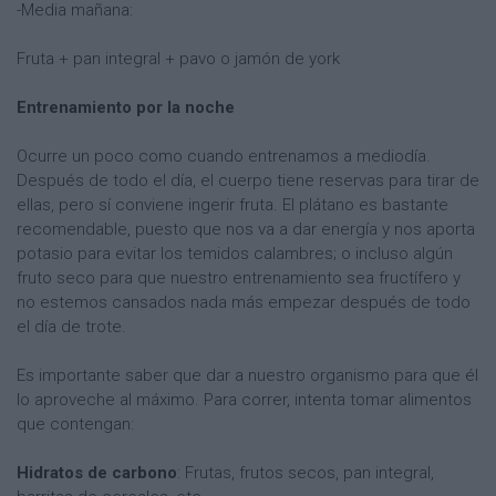
-Media mañana:
Fruta + pan integral + pavo o jamón de york
Entrenamiento por la noche
Ocurre un poco como cuando entrenamos a mediodía.
Después de todo el día, el cuerpo tiene reservas para tirar de
ellas, pero sí conviene ingerir fruta. El plátano es bastante
recomendable, puesto que nos va a dar energía y nos aporta
potasio para evitar los temidos calambres; o incluso algún
fruto seco para que nuestro entrenamiento sea fructífero y
no estemos cansados nada más empezar después de todo
el día de trote.
Es importante saber que dar a nuestro organismo para que él
lo aproveche al máximo. Para correr, intenta tomar alimentos
que contengan:
Hidratos de carbono
: Frutas, frutos secos, pan integral,