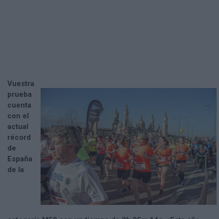
Vuestra
prueba
cuenta
con el
actual
récord
de
España
de la