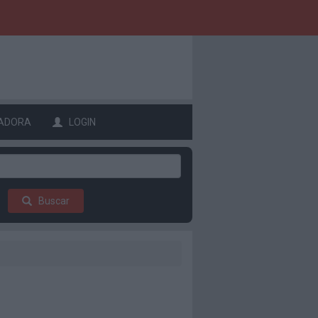
ADORA
LOGIN
Buscar