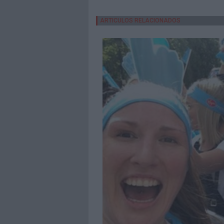
ARTICULOS RELACIONADOS