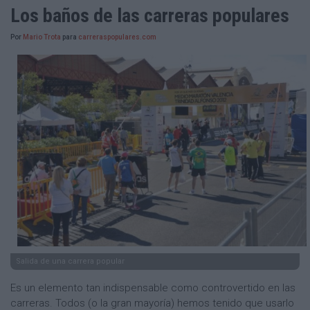
Los baños de las carreras populares
Por
Mario Trota
para
carreraspopulares.com
Salida de una carrera popular
Es un elemento tan indispensable como controvertido en las
carreras. Todos (o la gran mayoría) hemos tenido que usarlo