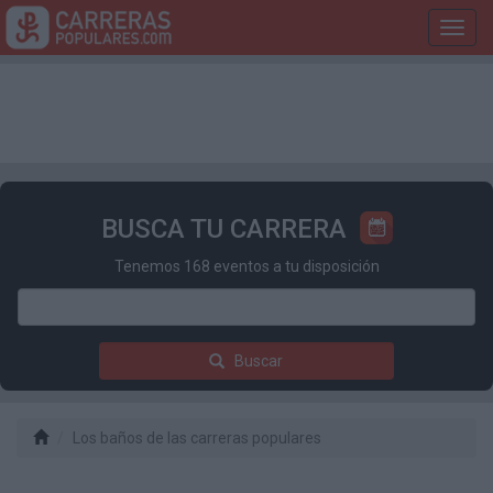
Toggl
navig
BUSCA TU CARRERA
Tenemos 168 eventos a tu disposición
Buscar
Los baños de las carreras populares