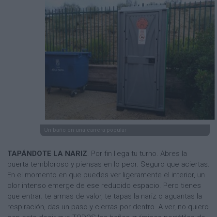
Un baño en una carrera popular
TAPÁNDOTE LA NARIZ
. Por fin llega tu turno. Abres la
puerta tembloroso y piensas en lo peor. Seguro que aciertas.
En el momento en que puedes ver ligeramente el interior, un
olor intenso emerge de ese reducido espacio. Pero tienes
que entrar; te armas de valor, te tapas la nariz o aguantas la
respiración, das un paso y cierras por dentro. A ver, no quiero