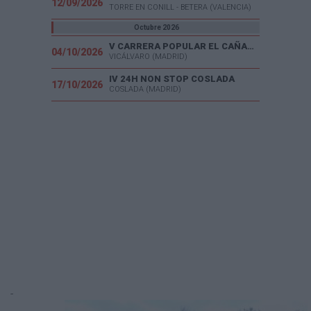
12/09/2026
TORRE EN CONILL - BETERA (VALENCIA)
Octubre 2026
V CARRERA POPULAR EL CAÑAVERAL
04/10/2026
VICÁLVARO (MADRID)
IV 24H NON STOP COSLADA
17/10/2026
COSLADA (MADRID)
-