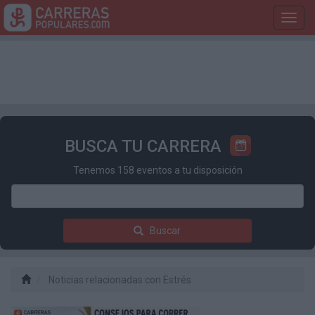
Toggl
navig
BUSCA TU CARRERA
Tenemos 158 eventos a tu disposición
Buscar
Noticias relacionadas con Estrés