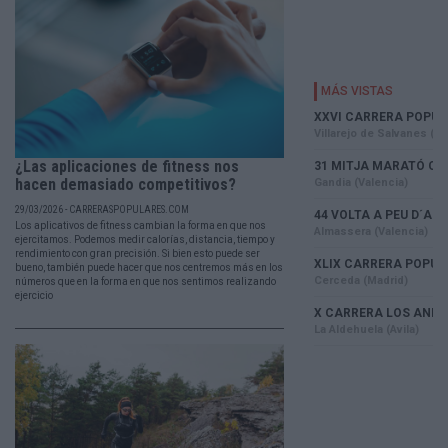
¿Las aplicaciones de fitness nos
hacen demasiado competitivos?
29/03/2026 - CARRERASPOPULARES.COM
Los aplicativos de fitness cambian la forma en que nos
ejercitamos. Podemos medir calorías, distancia, tiempo y
rendimiento con gran precisión. Si bien esto puede ser
bueno, también puede hacer que nos centremos más en los
números que en la forma en que nos sentimos realizando
ejercicio