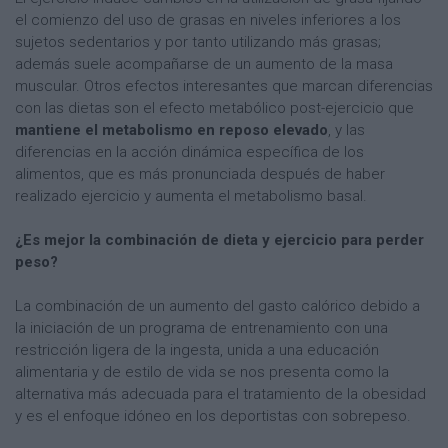
el comienzo del uso de grasas en niveles inferiores a los
sujetos sedentarios y por tanto utilizando más grasas;
además suele acompañarse de un aumento de la masa
muscular. Otros efectos interesantes que marcan diferencias
con las dietas son el efecto metabólico post-ejercicio que
mantiene el metabolismo en reposo elevado
, y las
diferencias en la acción dinámica específica de los
alimentos, que es más pronunciada después de haber
realizado ejercicio y aumenta el metabolismo basal.
¿Es mejor la combinación de dieta y ejercicio para perder
peso?
La combinación de un aumento del gasto calórico debido a
la iniciación de un programa de entrenamiento con una
restricción ligera de la ingesta, unida a una educación
alimentaria y de estilo de vida se nos presenta como la
alternativa más adecuada para el tratamiento de la obesidad
y es el enfoque idóneo en los deportistas con sobrepeso.