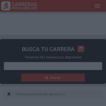
Toggl
navig
BUSCA TU CARRERA
Tenemos 161 eventos a tu disposición
Buscar
Pierde peso haciendo ejercicio (1)