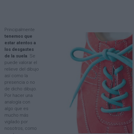
Principalmente
tenemos que
estar atentos a
los desgastes
de la suela
. Se
puede valorar el
relieve del dibujo
así como la
presencia o no
de dicho dibujo.
Por hacer una
analogía con
algo que es
mucho más
vigilado por
nosotros, como