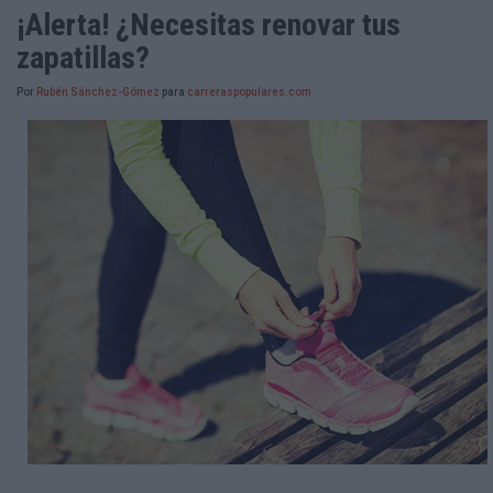
¡Alerta! ¿Necesitas renovar tus
zapatillas?
Por
Rubén Sánchez-Gómez
para
carreraspopulares.com