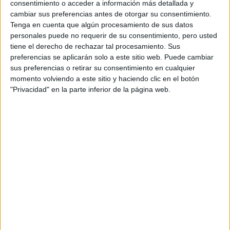
consentimiento o acceder a información más detallada y
cambiar sus preferencias antes de otorgar su consentimiento.
Tenga en cuenta que algún procesamiento de sus datos
ARTICULOS RELACIONADOS
personales puede no requerir de su consentimiento, pero usted
tiene el derecho de rechazar tal procesamiento. Sus
preferencias se aplicarán solo a este sitio web. Puede cambiar
sus preferencias o retirar su consentimiento en cualquier
momento volviendo a este sitio y haciendo clic en el botón
"Privacidad" en la parte inferior de la página web.
ENTRENAMIENTOS
Consejos para mejorar el rendimiento
competitivo en las nuevas carreras virtuales