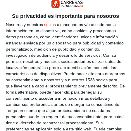
Su privacidad es importante para nosotros
Nosotros y nuestros
socios
almacenamos y/o accedemos a
información en un dispositivo, como cookies, y procesamos
ARTICULOS RELACIONADOS
datos personales, como identificadores únicos e información
estándar enviada por un dispositivo para publicidad y contenido
personalizado, medición de publicidad y contenido,
investigación de audiencia y desarrollo de servicios.
Con su
permiso, nosotros y nuestros socios podemos utilizar datos de
localización geográfica precisa e identificación mediante las
características de dispositivos. Puede hacer clic para otorgarnos
su consentimiento a nosotros y a nuestros 1538 socios para
que llevemos a cabo el procesamiento previamente descrito. De
forma alternativa, puede hacer clic para denegar su
consentimiento o acceder a información más detallada y
cambiar sus preferencias antes de otorgar su consentimiento.
Tenga en cuenta que algún procesamiento de sus datos
personales puede no requerir de su consentimiento, pero usted
tiene el derecho de rechazar tal procesamiento. Sus
preferencias se aplicarán solo a este sitio web. Puede cambiar