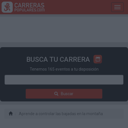
Toggl
navig
BUSCA TU CARRERA
Tenemos 165 eventos a tu disposición
Buscar
Aprende a controlar las bajadas en la montaña