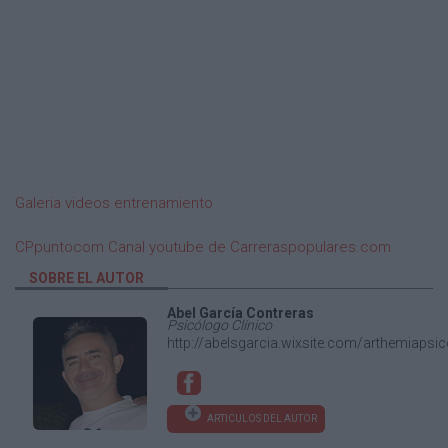
Galeria videos entrenamiento
CPpuntocom Canal youtube de Carreraspopulares.com
SOBRE EL AUTOR
Abel García Contreras
Psicólogo Clínico
http://abelsgarcia.wixsite.com/arthemiapsi
ARTICULOS DEL AUTOR