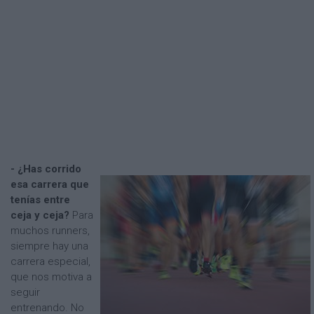
- ¿Has corrido
esa carrera que
tenías entre
ceja y ceja?
Para
muchos runners,
siempre hay una
carrera especial,
que nos motiva a
seguir
entrenando. No