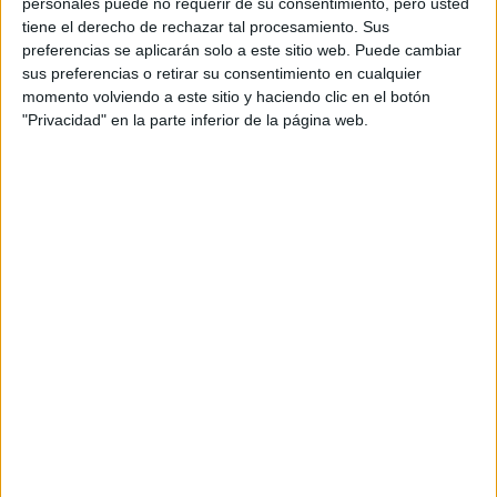
personales puede no requerir de su consentimiento, pero usted
tiene el derecho de rechazar tal procesamiento. Sus
preferencias se aplicarán solo a este sitio web. Puede cambiar
sus preferencias o retirar su consentimiento en cualquier
momento volviendo a este sitio y haciendo clic en el botón
"Privacidad" en la parte inferior de la página web.
ARTICULOS RELACIONADOS