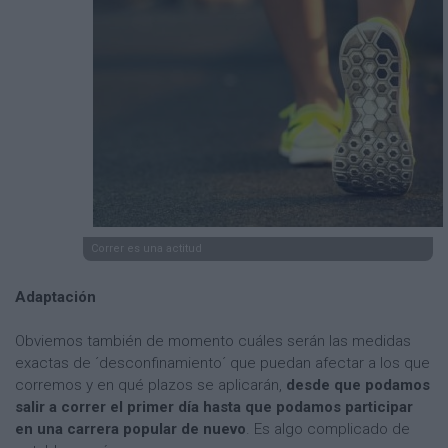
Correr es una actitud
Adaptación
Obviemos también de momento cuáles serán las medidas
exactas de ´desconfinamiento´ que puedan afectar a los que
corremos y en qué plazos se aplicarán,
desde que podamos
salir a correr el primer día hasta que podamos participar
en una carrera popular de nuevo
. Es algo complicado de