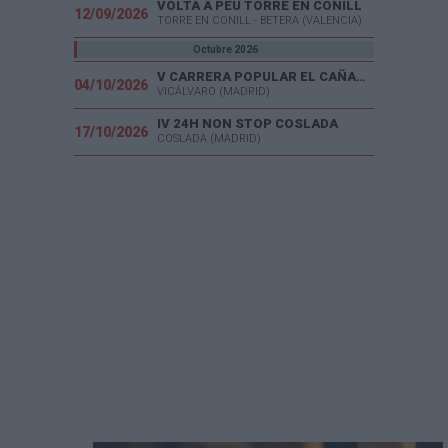
VOLTA A PEU TORRE EN CONILL
12/09/2026
TORRE EN CONILL - BETERA (VALENCIA)
Octubre 2026
V CARRERA POPULAR EL CAÑAVERAL
04/10/2026
VICÁLVARO (MADRID)
IV 24H NON STOP COSLADA
17/10/2026
COSLADA (MADRID)