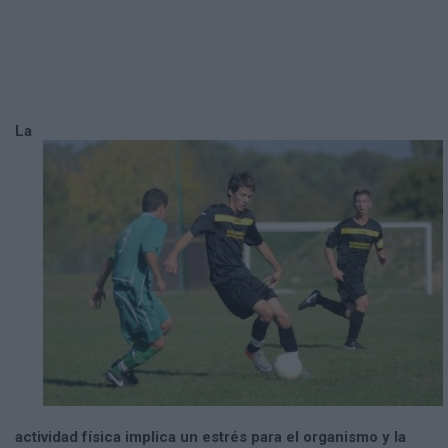
La
actividad física implica un estrés para el organismo y la