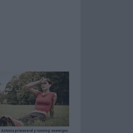
Astenia primaveral y running: enemigos