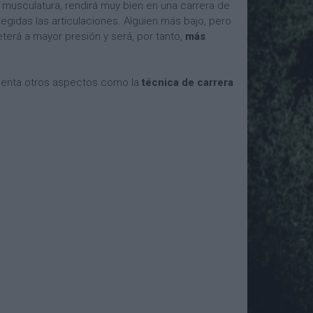
 musculatura, rendirá muy bien en una carrera de
tegidas las articulaciones. Alguien más bajo, pero
erá a mayor presión y será, por tanto,
más
uenta otros aspectos como la
técnica de carrera