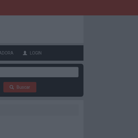
ADORA
LOGIN
Buscar