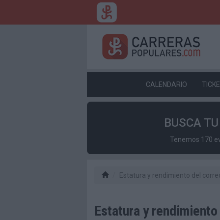
CALENDARIO
TICK
BUSCA T
Tenemos 170 eve
Estatura y rendimiento del corre
Estatura y rendimiento