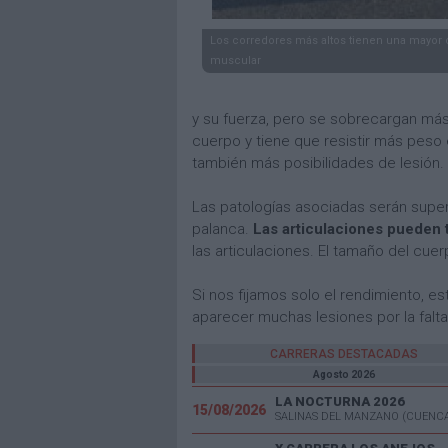
Los corredores más altos tienen una mayor
muscular
y su fuerza, pero se sobrecargan más
cuerpo y tiene que resistir más peso
también más posibilidades de lesión.
Las patologías asociadas serán superi
palanca.
Las articulaciones pueden 
las articulaciones. El tamaño del cue
Si nos fijamos solo el rendimiento, e
aparecer muchas lesiones por la falta
CARRERAS DESTACADAS
Agosto 2026
LA NOCTURNA 2026
15/08/2026
SALINAS DEL MANZANO (CUENC