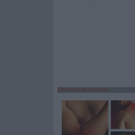
ARTICULOS RELACIONADOS