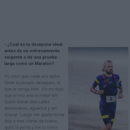
- ¿Cuál es tu desayuno ideal
antes de un entrenamiento
exigente o de una prueba
larga como un Maratón?
Yo creo que cada uno debe
tener su propio desayuno, el
que le venga bien. ¡Yo no digo
que el mío sea el mejor eh!
Suelo tomar dos cafés
americanos, aguados y sin
azúcar. Luego me gusta tomar
dos o tres claras de huevo,
quito la yema y me lo tomo.