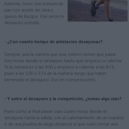
Además, tomo una tostada de
pan con aceite de oliva y
queso de Burgos. Ese sería mi
desayuno estrella.
- ¿Con cuanto tiempo de antelación desayunas?
Sempre, sea la carrera que sea, mínimo tienen que pasar
tres horas desde el desayuno hasta que empiezo a calentar.
Si la carrera es a las 9:00 y empiezo a calentar a las 8:15,
pues a las 5:00 o 5:15 de la mañana tengo que haber
terminado el desayuno. Eso en competiciones.
- Y entre el desayuno y la competición, ¿tomas algo más?
Pues como al final pasan casi cuatro horas desde el
desayuno hasta la salida, con el calentamiento de un maratón
o de una prueba de larga distancia sí que suelo tomar una