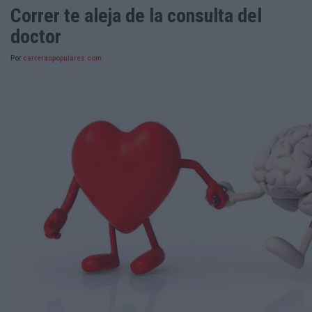
Correr te aleja de la consulta del
doctor
Por
carreraspopulares.com