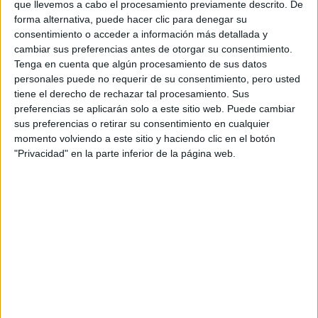
que llevemos a cabo el procesamiento previamente descrito. De
forma alternativa, puede hacer clic para denegar su
consentimiento o acceder a información más detallada y
cambiar sus preferencias antes de otorgar su consentimiento.
Tenga en cuenta que algún procesamiento de sus datos
personales puede no requerir de su consentimiento, pero usted
tiene el derecho de rechazar tal procesamiento. Sus
preferencias se aplicarán solo a este sitio web. Puede cambiar
sus preferencias o retirar su consentimiento en cualquier
momento volviendo a este sitio y haciendo clic en el botón
ARTICULOS RELACIONADOS
"Privacidad" en la parte inferior de la página web.