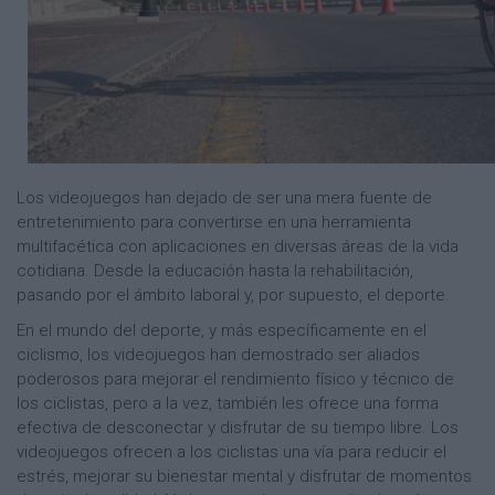
Los videojuegos han dejado de ser una mera fuente de
entretenimiento para convertirse en una herramienta
multifacética con aplicaciones en diversas áreas de la vida
cotidiana. Desde la educación hasta la rehabilitación,
pasando por el ámbito laboral y, por supuesto, el deporte.
En el mundo del deporte, y más específicamente en el
ciclismo, los videojuegos han demostrado ser aliados
poderosos para mejorar el rendimiento físico y técnico de
los ciclistas, pero a la vez, también les ofrece una forma
efectiva de desconectar y disfrutar de su tiempo libre. Los
videojuegos ofrecen a los ciclistas una vía para reducir el
estrés, mejorar su bienestar mental y disfrutar de momentos