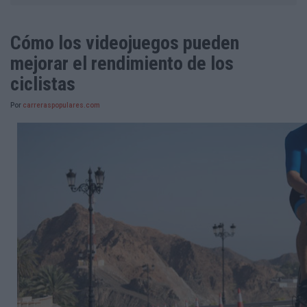
Cómo los videojuegos pueden
mejorar el rendimiento de los
ciclistas
Por
carreraspopulares.com