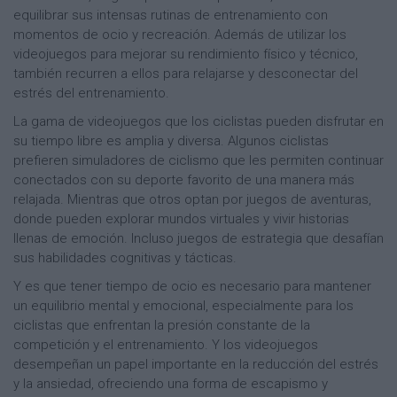
equilibrar sus intensas rutinas de entrenamiento con
momentos de ocio y recreación. Además de utilizar los
videojuegos para mejorar su rendimiento físico y técnico,
también recurren a ellos para relajarse y desconectar del
estrés del entrenamiento.
La gama de videojuegos que los ciclistas pueden disfrutar en
su tiempo libre es amplia y diversa. Algunos ciclistas
prefieren simuladores de ciclismo que les permiten continuar
conectados con su deporte favorito de una manera más
relajada. Mientras que otros optan por juegos de aventuras,
donde pueden explorar mundos virtuales y vivir historias
llenas de emoción. Incluso juegos de estrategia que desafían
sus habilidades cognitivas y tácticas.
Y es que tener tiempo de ocio es necesario para mantener
un equilibrio mental y emocional, especialmente para los
ciclistas que enfrentan la presión constante de la
competición y el entrenamiento. Y los videojuegos
desempeñan un papel importante en la reducción del estrés
y la ansiedad, ofreciendo una forma de escapismo y