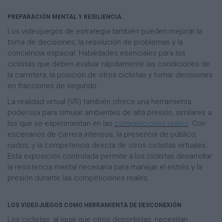
PREPARACIÓN MENTAL Y RESILIENCIA
Los videojuegos de estrategia también pueden mejorar la
toma de decisiones, la resolución de problemas y la
conciencia espacial. Habilidades esenciales para los
ciclistas que deben evaluar rápidamente las condiciones de
la carretera, la posición de otros ciclistas y tomar decisiones
en fracciones de segundo.
La realidad virtual (VR) también ofrece una herramienta
poderosa para simular ambientes de alta presión, similares a
los que se experimentan en las
competiciones reales
. Con
escenarios de carrera intensos, la presencia de público,
ruidos, y la competencia directa de otros ciclistas virtuales.
Esta exposición controlada permite a los ciclistas desarrollar
la resistencia mental necesaria para manejar el estrés y la
presión durante las competiciones reales.
LOS VIDEOJUEGOS COMO HERRAMIENTA DE DESCONEXIÓN
Los ciclistas, al igual que otros deportistas, necesitan