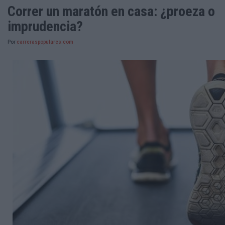
Correr un maratón en casa: ¿proeza o
imprudencia?
Por
carreraspopulares.com