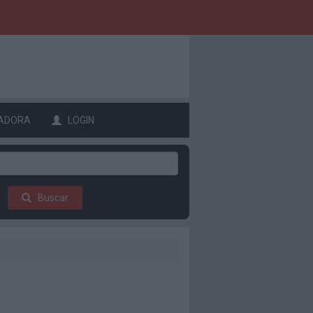
ADORA
LOGIN
Buscar