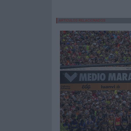
ARTICULOS RELACIONADOS