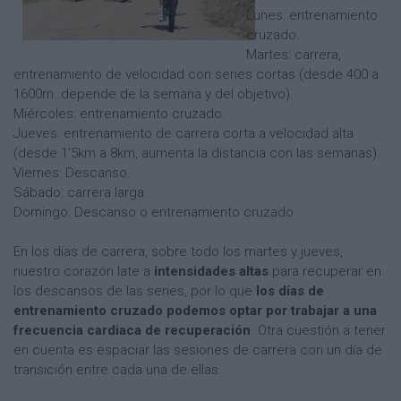
Lunes: entrenamiento
cruzado.
Martes: carrera,
entrenamiento de velocidad con series cortas (desde 400 a
1600m. depende de la semana y del objetivo).
Miércoles: entrenamiento cruzado.
Jueves: entrenamiento de carrera corta a velocidad alta
(desde 1’5km a 8km, aumenta la distancia con las semanas).
Viernes: Descanso.
Sábado: carrera larga.
Domingo: Descanso o entrenamiento cruzado.
En los días de carrera, sobre todo los martes y jueves,
nuestro corazón late a
intensidades altas
para recuperar en
los descansos de las series, por lo que
los días de
entrenamiento cruzado podemos optar por trabajar a una
frecuencia cardiaca de recuperación
. Otra cuestión a tener
en cuenta es espaciar las sesiones de carrera con un día de
transición entre cada una de ellas.