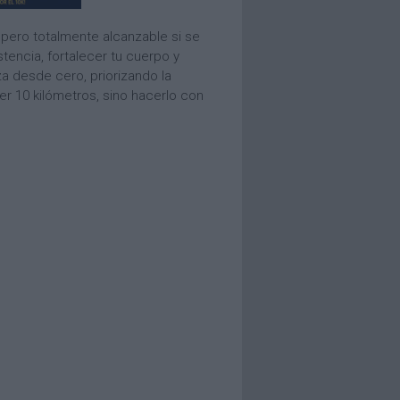
pero totalmente alcanzable si se
tencia, fortalecer tu cuerpo y
a desde cero, priorizando la
rer 10 kilómetros, sino hacerlo con