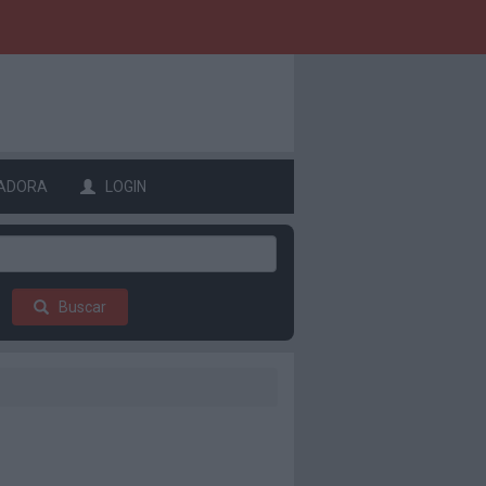
ADORA
LOGIN
Buscar