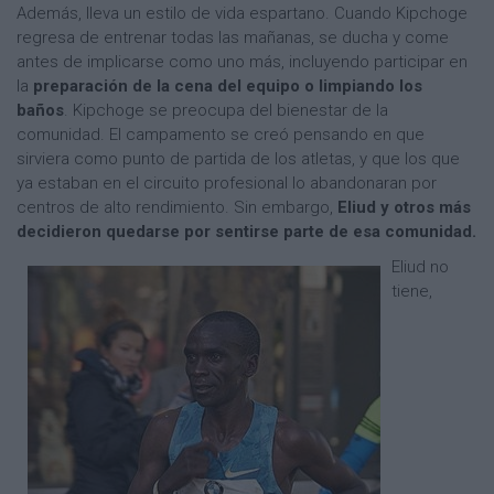
Además, lleva un estilo de vida espartano. Cuando Kipchoge
regresa de entrenar todas las mañanas, se ducha y come
antes de implicarse como uno más, incluyendo participar en
la
preparación de la cena del equipo o limpiando los
baños
. Kipchoge se preocupa del bienestar de la
comunidad. El campamento se creó pensando en que
sirviera como punto de partida de los atletas, y que los que
ya estaban en el circuito profesional lo abandonaran por
centros de alto rendimiento. Sin embargo,
Eliud y otros más
decidieron quedarse por sentirse parte de esa comunidad.
Eliud no
tiene,