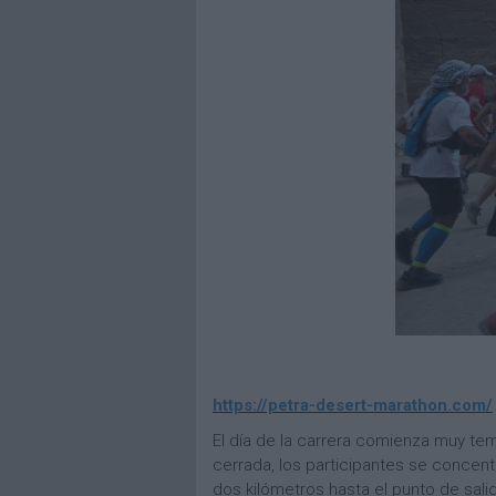
https://petra-desert-marathon.com/
El día de la carrera comienza muy te
cerrada, los participantes se concentr
dos kilómetros hasta el punto de sa