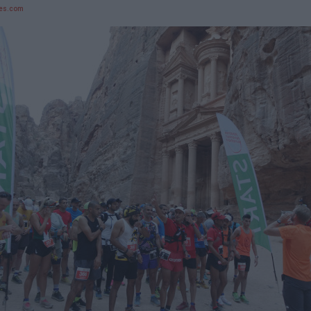
res.com