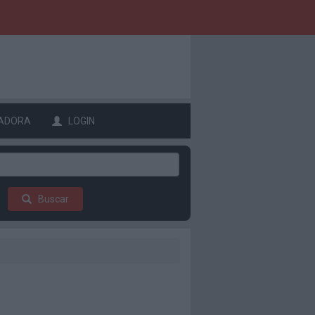
ADORA
LOGIN
Buscar