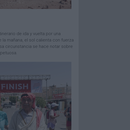
inerario de ida y vuelta por una
 la mañana, el sol calienta con fuerza
Esa circunstancia se hace notar sobre
mpetuosa.