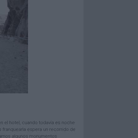
n el hotel, cuando todavía es noche
 franquearla espera un recorrido de
ontramos algunos monumentos