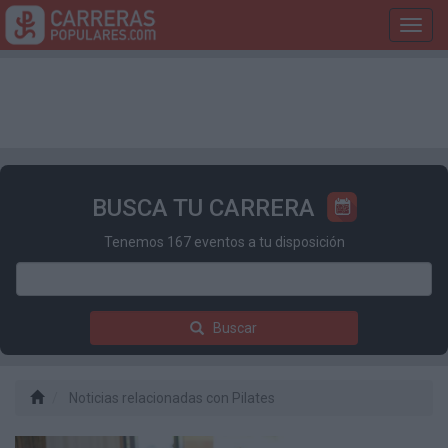
Toggl
navig
BUSCA TU CARRERA
Tenemos 167 eventos a tu disposición
Buscar
Noticias relacionadas con Pilates