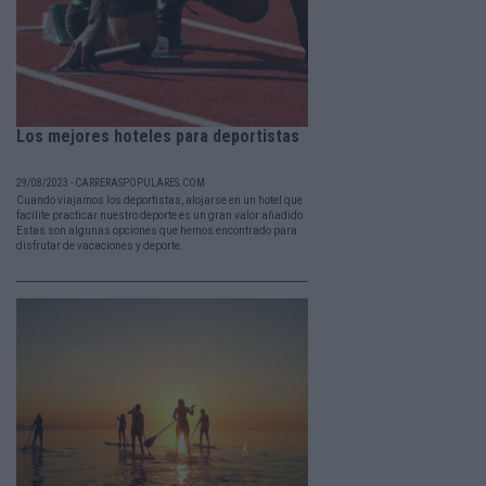
Los mejores hoteles para deportistas
29/08/2023 - CARRERASPOPULARES.COM
Cuando viajamos los deportistas, alojarse en un hotel que
facilite practicar nuestro deporte es un gran valor añadido.
Estas son algunas opciones que hemos encontrado para
disfrutar de vacaciones y deporte.