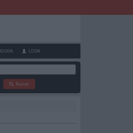
ADORA
LOGIN
Buscar