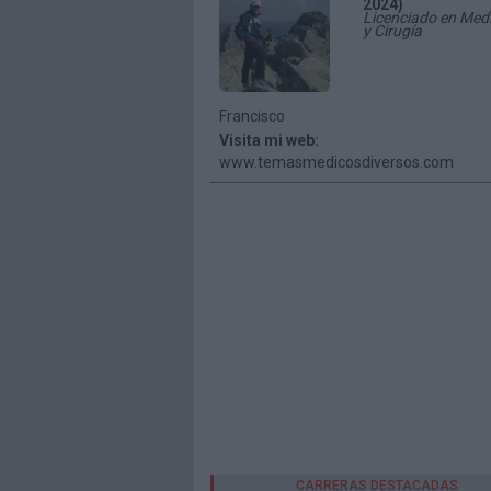
2024)
Licenciado en Med
y Cirugía
Francisco
Visita mi web:
www.temasmedicosdiversos.com
CARRERAS DESTACADAS